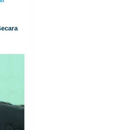
Secara