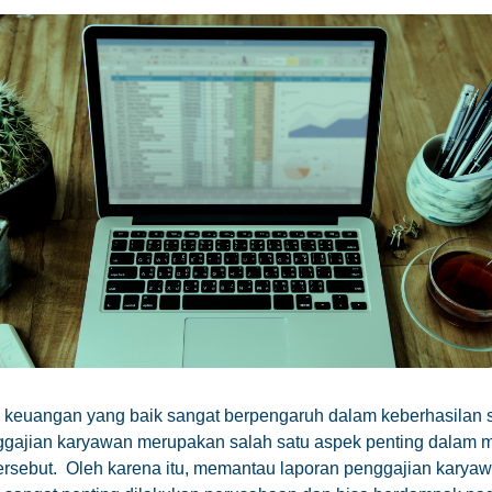
keuangan yang baik sangat berpengaruh dalam keberhasilan
nggajian karyawan merupakan salah satu aspek penting dalam
rsebut. Oleh karena itu, memantau laporan penggajian karya