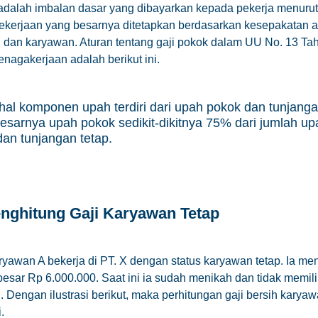
adalah imbalan dasar yang dibayarkan kepada pekerja menurut 
pekerjaan yang besarnya ditetapkan berdasarkan kesepakatan a
 dan karyawan. Aturan tentang gaji pokok dalam UU No. 13 Ta
enagakerjaan adalah berikut ini.
al komponen upah terdiri dari upah pokok dan tunjanga
esarnya upah pokok sedikit-dikitnya 75% dari jumlah up
an tunjangan tetap.
nghitung Gaji Karyawan Tetap
yawan A bekerja di PT. X dengan status karyawan tetap. Ia men
esar Rp 6.000.000. Saat ini ia sudah menikah dan tidak memili
 Dengan ilustrasi berikut, maka perhitungan gaji bersih karya
.