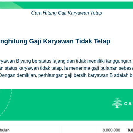
Cara Hitung Gaji Karyawan Tetap
nghitung Gaji Karyawan Tidak Tetap
yawan B yang berstatus lajang dan tidak memiliki tanggungan, 
n status karyawan tidak tetap. Ia menerima gaji bulanan sebes
Dengan demikian, perhitungan gaji bersih karyawan B adalah ber