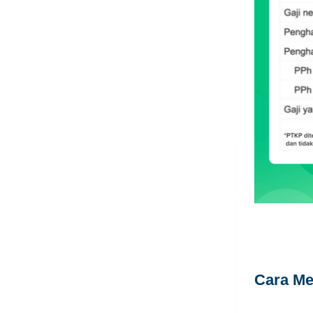
Cara Me