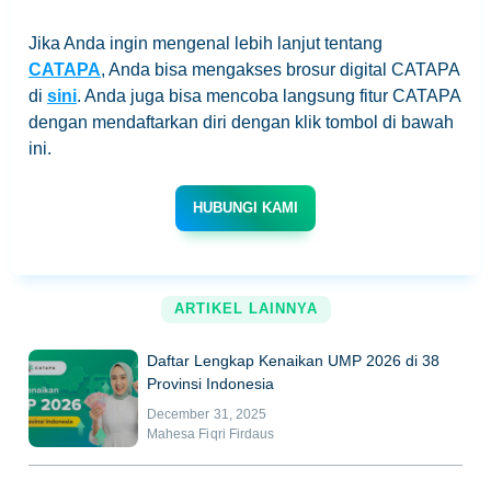
Jika Anda ingin mengenal lebih lanjut tentang
CATAPA
, Anda bisa mengakses brosur digital CATAPA
di
sini
. Anda juga bisa mencoba langsung fitur CATAPA
dengan mendaftarkan diri dengan klik tombol di bawah
ini.
HUBUNGI KAMI
ARTIKEL LAINNYA
Daftar Lengkap Kenaikan UMP 2026 di 38
Provinsi Indonesia
December 31, 2025
Mahesa Fiqri Firdaus