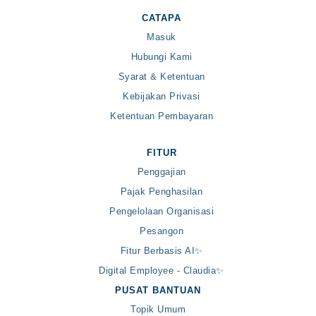
CATAPA
Masuk
Hubungi Kami
Syarat & Ketentuan
Kebijakan Privasi
Ketentuan Pembayaran
FITUR
Penggajian
Pajak Penghasilan
Pengelolaan Organisasi
Pesangon
Fitur Berbasis AI✨
Digital Employee - Claudia✨
PUSAT BANTUAN
Topik Umum