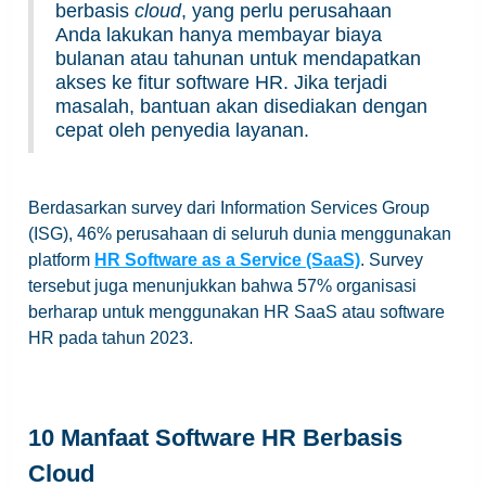
berbasis
cloud
, yang perlu perusahaan
Anda lakukan hanya membayar biaya
bulanan atau tahunan untuk mendapatkan
akses ke fitur software HR. Jika terjadi
masalah, bantuan akan disediakan dengan
cepat oleh penyedia layanan.
Berdasarkan survey dari Information Services Group
(ISG), 46% perusahaan di seluruh dunia menggunakan
platform
HR Software as a Service (SaaS)
. Survey
tersebut juga menunjukkan bahwa 57% organisasi
berharap untuk menggunakan HR SaaS atau software
HR pada tahun 2023.
10 Manfaat Software HR Berbasis
Cloud