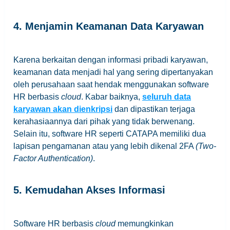
4. Menjamin Keamanan Data Karyawan
Karena berkaitan dengan informasi pribadi karyawan,
keamanan data menjadi hal yang sering dipertanyakan
oleh perusahaan saat hendak menggunakan software
HR berbasis
cloud
. Kabar baiknya,
seluruh data
karyawan akan dienkripsi
dan dipastikan terjaga
kerahasiaannya dari pihak yang tidak berwenang.
Selain itu, software HR seperti CATAPA memiliki dua
lapisan pengamanan atau yang lebih dikenal 2FA
(Two-
Factor Authentication)
.
5. Kemudahan Akses Informasi
Software HR berbasis
cloud
memungkinkan