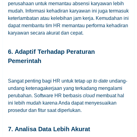
perusahaan untuk memantau absensi karyawan lebih
mudah. Informasi kehadiran karyawan ini juga termasuk
keterlambatan atau kelebihan jam kerja. Kemudahan ini
dapat membantu tim HR memantau performa kehadiran
karyawan secara akurat dan cepat.
6. Adaptif Terhadap Peraturan
Pemerintah
Sangat penting bagi HR untuk tetap
up to date
undang-
undang ketenagakerjaan yang terkadang mengalami
perubahan. Software HR berbasis
cloud
membuat hal
ini lebih mudah karena Anda dapat menyesuaikan
prosedur dan fitur saat diperlukan.
7. Analisa Data Lebih Akurat