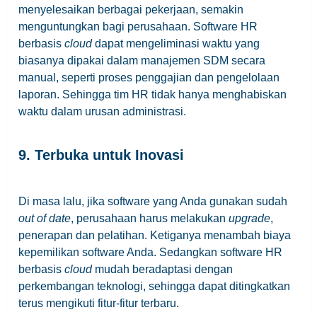
menyelesaikan berbagai pekerjaan, semakin
menguntungkan bagi perusahaan. Software HR
berbasis
cloud
dapat mengeliminasi waktu yang
biasanya dipakai dalam manajemen SDM secara
manual, seperti proses penggajian dan pengelolaan
laporan. Sehingga tim HR tidak hanya menghabiskan
waktu dalam urusan administrasi.
9. Terbuka untuk Inovasi
Di masa lalu, jika software yang Anda gunakan sudah
out of date
, perusahaan harus melakukan
upgrade
,
penerapan dan pelatihan. Ketiganya menambah biaya
kepemilikan software Anda. Sedangkan software HR
berbasis
cloud
mudah beradaptasi dengan
perkembangan teknologi, sehingga dapat ditingkatkan
terus mengikuti fitur-fitur terbaru.