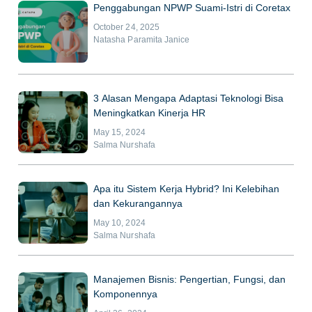
Penggabungan NPWP Suami-Istri di Coretax
October 24, 2025
Natasha Paramita Janice
3 Alasan Mengapa Adaptasi Teknologi Bisa
Meningkatkan Kinerja HR
May 15, 2024
Salma Nurshafa
Apa itu Sistem Kerja Hybrid? Ini Kelebihan
dan Kekurangannya
May 10, 2024
Salma Nurshafa
Manajemen Bisnis: Pengertian, Fungsi, dan
Komponennya