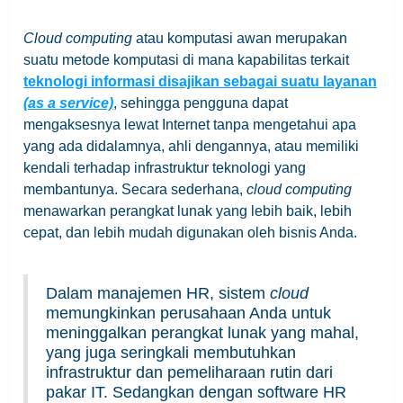
Cloud computing
atau komputasi awan merupakan
suatu metode komputasi di mana kapabilitas terkait
teknologi informasi disajikan sebagai suatu layanan
(as a service)
, sehingga pengguna dapat
mengaksesnya lewat Internet tanpa mengetahui apa
yang ada didalamnya, ahli dengannya, atau memiliki
kendali terhadap infrastruktur teknologi yang
membantunya. Secara sederhana,
cloud computing
menawarkan perangkat lunak yang lebih baik, lebih
cepat, dan lebih mudah digunakan oleh bisnis Anda.
Dalam manajemen HR, sistem
cloud
memungkinkan perusahaan Anda untuk
meninggalkan perangkat lunak yang mahal,
yang juga seringkali membutuhkan
infrastruktur dan pemeliharaan rutin dari
pakar IT. Sedangkan dengan software HR