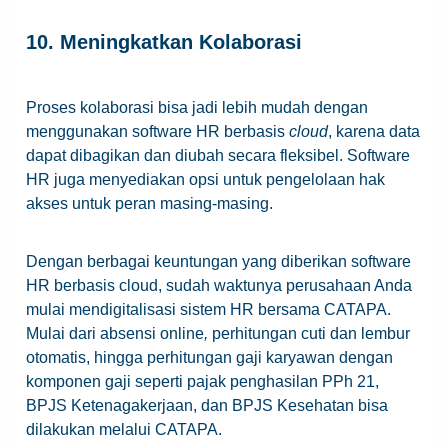
10. Meningkatkan Kolaborasi
Proses kolaborasi bisa jadi lebih mudah dengan
menggunakan software HR berbasis
cloud
, karena data
dapat dibagikan dan diubah secara fleksibel. Software
HR juga menyediakan opsi untuk pengelolaan hak
akses untuk peran masing-masing.
Dengan berbagai keuntungan yang diberikan software
HR berbasis cloud, sudah waktunya perusahaan Anda
mulai mendigitalisasi sistem HR bersama CATAPA.
Mulai dari absensi online
,
perhitungan cuti dan lembur
otomatis, hingga perhitungan gaji karyawan dengan
komponen gaji seperti pajak penghasilan PPh 21,
BPJS Ketenagakerjaan, dan BPJS Kesehatan bisa
dilakukan melalui CATAPA.