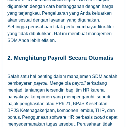
digunakan dengan cara berlangganan dengan harga
yang terjangkau. Pengeluaran yang Anda keluarkan
akan sesuai dengan layanan yang digunakan.
Sehingga perusahaan tidak perlu membayar fitur-fitur
yang tidak dibutuhkan. Hal ini membuat manajemen
SDM Anda lebih efisien.
2. Menghitung Payroll Secara Otomatis
Salah satu hal penting dalam manajemen SDM adalah
pembayaran
payroll.
Mengelola
payroll
terkadang
menjadi tantangan tersendiri bagi tim HR karena
banyaknya komponen yang mempengaruhi, seperti
pajak penghasilan atau PPh 21, BPJS Kesehatan,
BPJS Ketenagakerjaan, komponen lembur, THR, dan
bonus. Penggunaan software HR berbasis
cloud
dapat
menyederhanakan tugas tersebut. Perusahaan tidak