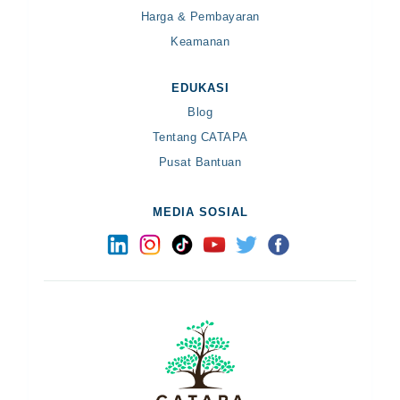
Harga & Pembayaran
Keamanan
EDUKASI
Blog
Tentang CATAPA
Pusat Bantuan
MEDIA SOSIAL