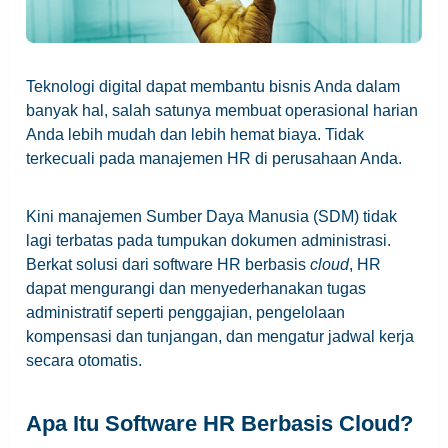
Teknologi digital dapat membantu bisnis Anda dalam
banyak hal, salah satunya membuat operasional harian
Anda lebih mudah dan lebih hemat biaya. Tidak
terkecuali pada manajemen HR di perusahaan Anda.
Kini manajemen Sumber Daya Manusia (SDM) tidak
lagi terbatas pada tumpukan dokumen administrasi.
Berkat solusi dari software HR berbasis
cloud
, HR
dapat mengurangi dan menyederhanakan tugas
administratif seperti penggajian, pengelolaan
kompensasi dan tunjangan, dan mengatur jadwal kerja
secara otomatis.
Apa Itu Software HR Berbasis Cloud?