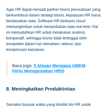
Agar HR dapat menjadi partner bisnis perusahaan yang
berkontribusi dalam strategi bisnis, keputusan HR harus
berdasarkan data. Software HR berbasis
cloud
memungkinkan untuk menyediakan data
real time
. Hal
ini memudahkan HR untuk melakukan analisis
komparatif, sehingga bisnis tidak tertinggal oleh
kompetitor dalam hal rekrutmen, retensi, dan
kompensasi karyawan.
Baca juga:
5 Alasan Mengapa UMKM
Perlu Menggunakan HRIS
8. Meningkatkan Produktivitas
Semakin banyak waktu yang dimiliki tim HR untuk