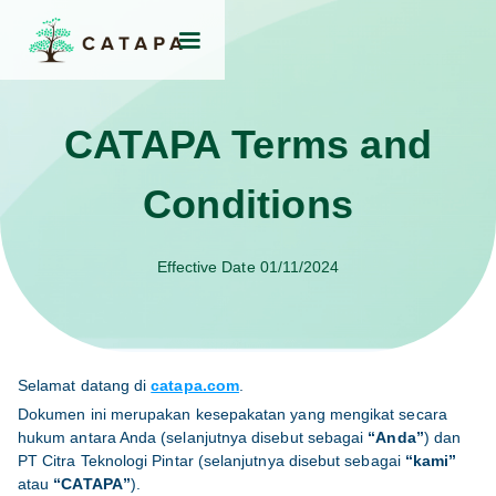
CATAPA Terms and
Conditions
Effective Date 01/11/2024
Selamat datang di
catapa.com
.
Dokumen ini merupakan kesepakatan yang mengikat secara
hukum antara Anda (selanjutnya disebut sebagai
“Anda”
) dan
PT Citra Teknologi Pintar (selanjutnya disebut sebagai
“kami”
atau
“CATAPA”
).