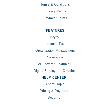
Terms & Conditions
Privacy Policy
Payment Terms
FEATURES
Payroll
Income Tax
Organization Management
Severance
AI-Powered Features✨
Digital Employee - Claudia✨
HELP CENTER
General Topic
Pricing & Payment
Security