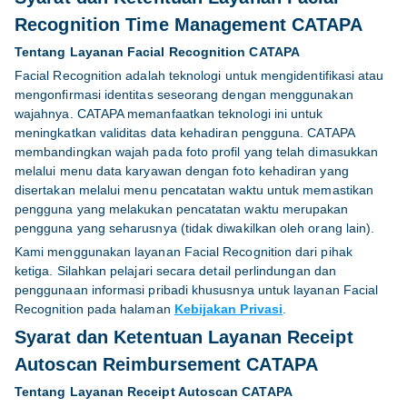
Recognition Time Management CATAPA
Tentang Layanan Facial Recognition CATAPA
Facial Recognition adalah teknologi untuk mengidentifikasi atau
mengonfirmasi identitas seseorang dengan menggunakan
wajahnya. CATAPA memanfaatkan teknologi ini untuk
meningkatkan validitas data kehadiran pengguna. CATAPA
membandingkan wajah pada foto profil yang telah dimasukkan
melalui menu data karyawan dengan foto kehadiran yang
disertakan melalui menu pencatatan waktu untuk memastikan
pengguna yang melakukan pencatatan waktu merupakan
pengguna yang seharusnya (tidak diwakilkan oleh orang lain).
Kami menggunakan layanan Facial Recognition dari pihak
ketiga. Silahkan pelajari secara detail perlindungan dan
penggunaan informasi pribadi khususnya untuk layanan Facial
Recognition pada halaman
Kebijakan Privasi
.
Syarat dan Ketentuan Layanan Receipt
Autoscan Reimbursement CATAPA
Tentang Layanan Receipt Autoscan CATAPA