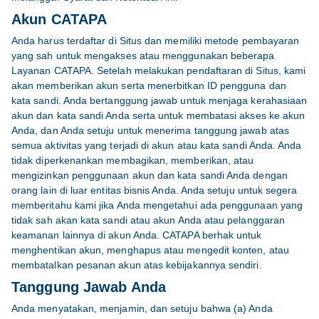
Akun CATAPA
Anda harus terdaftar di Situs dan memiliki metode pembayaran
yang sah untuk mengakses atau menggunakan beberapa
Layanan CATAPA. Setelah melakukan pendaftaran di Situs, kami
akan memberikan akun serta menerbitkan ID pengguna dan
kata sandi. Anda bertanggung jawab untuk menjaga kerahasiaan
akun dan kata sandi Anda serta untuk membatasi akses ke akun
Anda, dan Anda setuju untuk menerima tanggung jawab atas
semua aktivitas yang terjadi di akun atau kata sandi Anda. Anda
tidak diperkenankan membagikan, memberikan, atau
mengizinkan penggunaan akun dan kata sandi Anda dengan
orang lain di luar entitas bisnis Anda. Anda setuju untuk segera
memberitahu kami jika Anda mengetahui ada penggunaan yang
tidak sah akan kata sandi atau akun Anda atau pelanggaran
keamanan lainnya di akun Anda. CATAPA berhak untuk
menghentikan akun, menghapus atau mengedit konten, atau
membatalkan pesanan akun atas kebijakannya sendiri.
Tanggung Jawab Anda
Anda menyatakan, menjamin, dan setuju bahwa (a) Anda