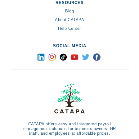
RESOURCES
Blog
About CATAPA
Help Center
SOCIAL MEDIA
CATAPA offers easy and integrated payroll
management solutions for business owners, HR
staff, and employees at affordable prices.