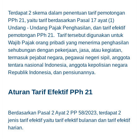
Terdapat 2 skema dalam penentuan tarif pemotongan
PPh 21, yaitu tarif berdasarkan Pasal 17 ayat (1)
Undang - Undang Pajak Penghasilan, dan tarif efektif
pemotongan PPh 21. Tarif tersebut digunakan untuk
Wajib Pajak orang pribadi yang menerima penghasilan
sehubungan dengan pekerjaan, jasa, atau kegiatan,
termasuk pejabat negara, pegawai negeri sipil, anggota
tentara nasional Indonesia, anggota kepolisian negara
Republik Indonesia, dan pensiunannya.
Aturan Tarif Efektif PPh 21
Berdasarkan Pasal 2 Ayat 2 PP 58/2023, terdapat 2
jenis tarif efektif yaitu tarif efektif bulanan dan tarif efektif
harian.