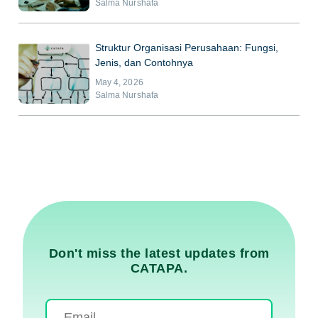
Salma Nurshafa
Struktur Organisasi Perusahaan: Fungsi,
Jenis, dan Contohnya
May 4, 2026
Salma Nurshafa
Don't miss the latest updates from
CATAPA.