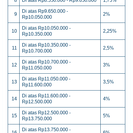
8
Di atas Rp8.550.000 - Rp9.650.000
1,75%
Di atas Rp9.650.000 -
9
2%
Rp10.050.000
Di atas Rp10.050.000 -
10
2,25%
Rp10.350.000
Di atas Rp10.350.000 -
11
2,5%
Rp10.700.000
Di atas Rp10.700.000 -
12
3%
Rp11.050.000
Di atas Rp11.050.000 -
13
3,5%
Rp11.600.000
Di atas Rp11.600.000 -
14
4%
Rp12.500.000
Di atas Rp12.500.000 -
15
5%
Rp13.750.000
Di atas Rp13.750.000 -
16
6%