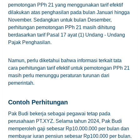
pemotongan PPh 21 yang menggunakan tarif efektif
dilakukan atas penghasilan pada bulan Januari hingga
November. Sedangkan untuk bulan Desember,
perhitungan pemotongan PPh 21 masih dihitung
berdasarkan tarif Pasal 17 ayat (1) Undang - Undang
Pajak Penghasilan.
Namun, perlu diketahui bahwa informasi terkait tata
cara perhitungan tarif efektif untuk pemotongan PPh 21
masih perlu menunggu peraturan turunan dari
pemerintah.
Contoh Perhitungan
Pak Budi bekerja sebagai pegawai tetap pada
perusahaan PT.XYZ. Selama tahun 2024, Pak Budi
memperoleh gaji sebesar Rp10.000.000 per bulan dan
membayar iuran pensiun sebesar Rp100.000 per bulan.