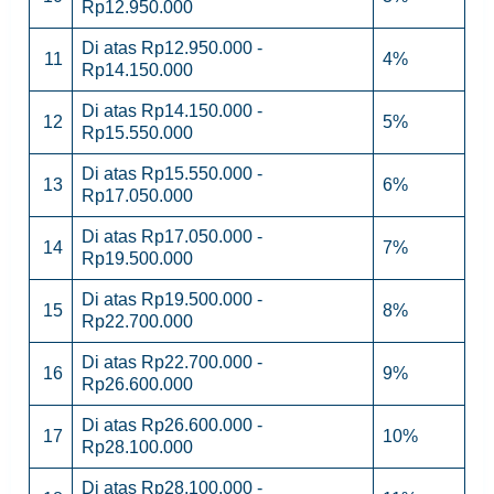
Rp12.950.000
Di atas Rp12.950.000 -
11
4%
Rp14.150.000
Di atas Rp14.150.000 -
12
5%
Rp15.550.000
Di atas Rp15.550.000 -
13
6%
Rp17.050.000
Di atas Rp17.050.000 -
14
7%
Rp19.500.000
Di atas Rp19.500.000 -
15
8%
Rp22.700.000
Di atas Rp22.700.000 -
16
9%
Rp26.600.000
Di atas Rp26.600.000 -
17
10%
Rp28.100.000
Di atas Rp28.100.000 -