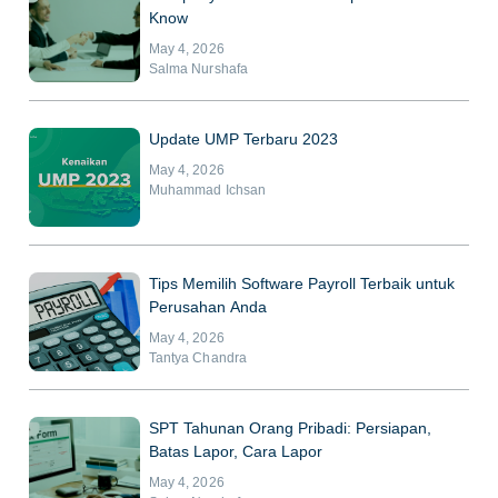
Know
May 4, 2026
Salma Nurshafa
Update UMP Terbaru 2023
May 4, 2026
Muhammad Ichsan
Tips Memilih Software Payroll Terbaik untuk
Perusahan Anda
May 4, 2026
Tantya Chandra
SPT Tahunan Orang Pribadi: Persiapan,
Batas Lapor, Cara Lapor
May 4, 2026