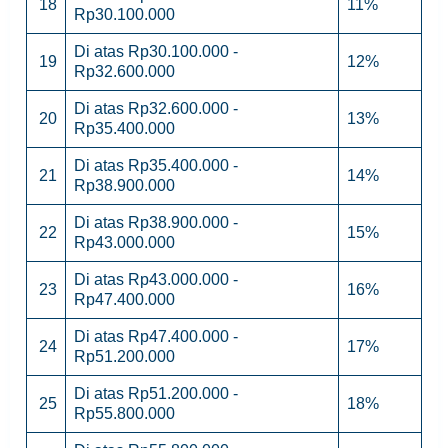
18
11%
Rp30.100.000
Di atas Rp30.100.000 -
19
12%
Rp32.600.000
Di atas Rp32.600.000 -
20
13%
Rp35.400.000
Di atas Rp35.400.000 -
21
14%
Rp38.900.000
Di atas Rp38.900.000 -
22
15%
Rp43.000.000
Di atas Rp43.000.000 -
23
16%
Rp47.400.000
Di atas Rp47.400.000 -
24
17%
Rp51.200.000
Di atas Rp51.200.000 -
25
18%
Rp55.800.000