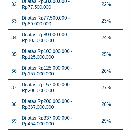
Di atas Rp68.600.000 -
32
22%
Rp77.500.000
Di atas Rp77.500.000 -
33
23%
Rp89.000.000
Di atas Rp89.000.000 -
34
24%
Rp103.000.000
Di atas Rp103.000.000 -
35
25%
Rp125.000.000
Di atas Rp125.000.000 -
36
26%
Rp157.000.000
Di atas Rp157.000.000 -
37
27%
Rp206.000.000
Di atas Rp206.000.000 -
38
28%
Rp337.000.000
Di atas Rp337.000.000 -
39
29%
Rp454.000.000