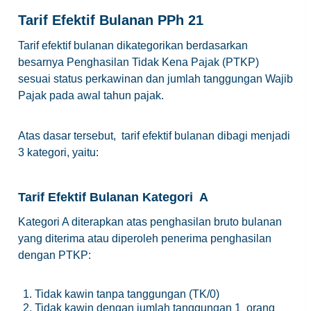
Tarif Efektif Bulanan PPh 21
Tarif efektif bulanan dikategorikan berdasarkan
besarnya Penghasilan Tidak Kena Pajak (PTKP)
sesuai status perkawinan dan jumlah tanggungan Wajib
Pajak pada awal tahun pajak.
Atas dasar tersebut, tarif efektif bulanan dibagi menjadi
3 kategori, yaitu:
Tarif Efektif Bulanan Kategori A
Kategori A diterapkan atas penghasilan bruto bulanan
yang diterima atau diperoleh penerima penghasilan
dengan PTKP:
Tidak kawin tanpa tanggungan (TK/0)
Tidak kawin dengan jumlah tanggungan 1 orang