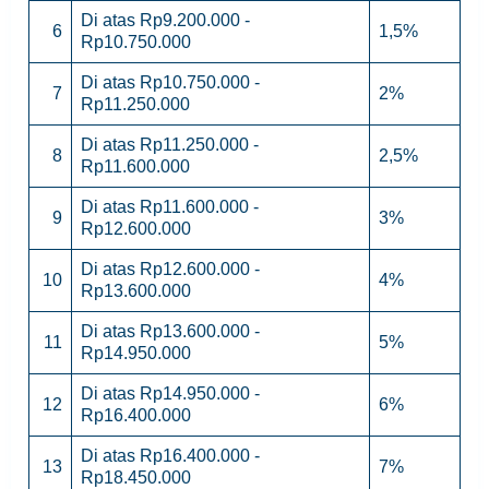
Di atas Rp9.200.000 -
6
1,5%
Rp10.750.000
Di atas Rp10.750.000 -
7
2%
Rp11.250.000
Di atas Rp11.250.000 -
8
2,5%
Rp11.600.000
Di atas Rp11.600.000 -
9
3%
Rp12.600.000
Di atas Rp12.600.000 -
10
4%
Rp13.600.000
Di atas Rp13.600.000 -
11
5%
Rp14.950.000
Di atas Rp14.950.000 -
12
6%
Rp16.400.000
Di atas Rp16.400.000 -
13
7%
Rp18.450.000