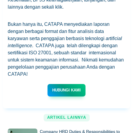
lainnya dengan sekali klik.
Bukan hanya itu, CATAPA menyediakan laporan
dengan berbagai format dan fitur analisis data
karyawan serta penggajian berbasis teknologi
artificial
intelligence
. CATAPA juga telah dilengkapi dengan
sertifikasi ISO 27001, sebuah standar internasional
untuk sistem keamanan informasi. Nikmati kemudahan
pengelolaan penggajian perusahaan Anda dengan
CATAPA!
HUBUNGI KAMI
ARTIKEL LAINNYA
Company HRD Duties & Responsibilities to