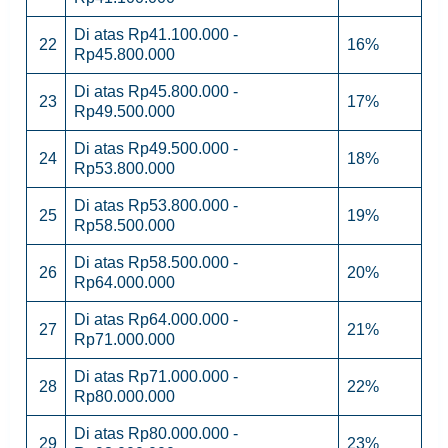
Di atas Rp41.100.000 -
22
16%
Rp45.800.000
Di atas Rp45.800.000 -
23
17%
Rp49.500.000
Di atas Rp49.500.000 -
24
18%
Rp53.800.000
Di atas Rp53.800.000 -
25
19%
Rp58.500.000
Di atas Rp58.500.000 -
26
20%
Rp64.000.000
Di atas Rp64.000.000 -
27
21%
Rp71.000.000
Di atas Rp71.000.000 -
28
22%
Rp80.000.000
Di atas Rp80.000.000 -
29
23%