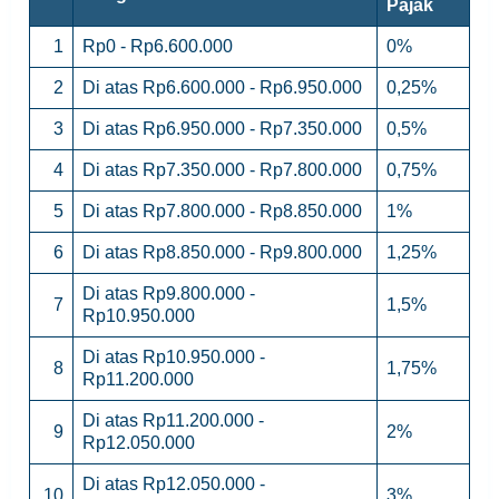
Pajak
1
Rp0 - Rp6.600.000
0%
2
Di atas Rp6.600.000 - Rp6.950.000
0,25%
3
Di atas Rp6.950.000 - Rp7.350.000
0,5%
4
Di atas Rp7.350.000 - Rp7.800.000
0,75%
5
Di atas Rp7.800.000 - Rp8.850.000
1%
6
Di atas Rp8.850.000 - Rp9.800.000
1,25%
Di atas Rp9.800.000 -
7
1,5%
Rp10.950.000
Di atas Rp10.950.000 -
8
1,75%
Rp11.200.000
Di atas Rp11.200.000 -
9
2%
Rp12.050.000
Di atas Rp12.050.000 -
10
3%