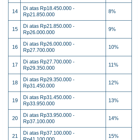
Di atas Rp18.450.000 -
14
8%
Rp21.850.000
Di atas Rp21.850.000 -
15
9%
Rp26.000.000
Di atas Rp26.000.000 -
16
10%
Rp27.700.000
Di atas Rp27.700.000 -
17
11%
Rp29.350.000
Di atas Rp29.350.000 -
18
12%
Rp31.450.000
Di atas Rp31.450.000 -
19
13%
Rp33.950.000
Di atas Rp33.950.000 -
20
14%
Rp37.100.000
Di atas Rp37.100.000 -
21
15%
Rp41.100.000