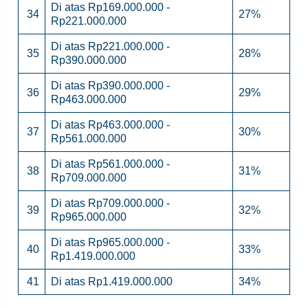
Di atas Rp169.000.000 -
34
27%
Rp221.000.000
Di atas Rp221.000.000 -
35
28%
Rp390.000.000
Di atas Rp390.000.000 -
36
29%
Rp463.000.000
Di atas Rp463.000.000 -
37
30%
Rp561.000.000
Di atas Rp561.000.000 -
38
31%
Rp709.000.000
Di atas Rp709.000.000 -
39
32%
Rp965.000.000
Di atas Rp965.000.000 -
40
33%
Rp1.419.000.000
41
Di atas Rp1.419.000.000
34%