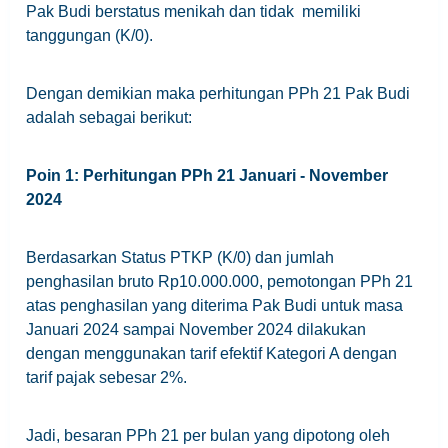
Pak Budi berstatus menikah dan tidak memiliki
tanggungan (K/0).
Dengan demikian maka perhitungan PPh 21 Pak Budi
adalah sebagai berikut:
Poin 1: Perhitungan PPh 21 Januari - November
2024
Berdasarkan Status PTKP (K/0) dan jumlah
penghasilan bruto Rp10.000.000, pemotongan PPh 21
atas penghasilan yang diterima Pak Budi untuk masa
Januari 2024 sampai November 2024 dilakukan
dengan menggunakan tarif efektif Kategori A dengan
tarif pajak sebesar 2%.
Jadi, besaran PPh 21 per bulan yang dipotong oleh