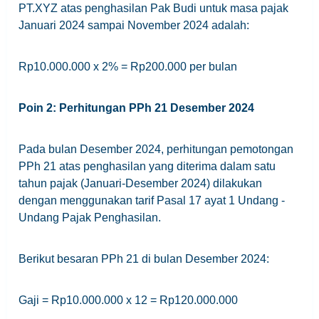
PT.XYZ atas penghasilan Pak Budi untuk masa pajak
Januari 2024 sampai November 2024 adalah:
Rp10.000.000 x 2% = Rp200.000 per bulan
Poin 2: Perhitungan PPh 21 Desember 2024
Pada bulan Desember 2024, perhitungan pemotongan
PPh 21 atas penghasilan yang diterima dalam satu
tahun pajak (Januari-Desember 2024) dilakukan
dengan menggunakan tarif Pasal 17 ayat 1 Undang -
Undang Pajak Penghasilan.
Berikut besaran PPh 21 di bulan Desember 2024:
Gaji = Rp10.000.000 x 12 = Rp120.000.000