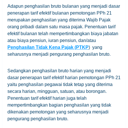
Adapun penghasilan bruto bulanan yang menjadi dasar
penerapan tarif efektif bulanan pemotongan PPh 21
merupakan penghasilan yang diterima Wajib Pajak
orang pribadi dalam satu masa pajak. Penentuan tarif
efektif bulanan telah mempertimbangkan biaya jabatan
atau biaya pensiun, iuran pensiun, dan/atau
Penghasilan Tidak Kena Pajak (PTKP
) yang
seharusnya menjadi pengurang penghasilan bruto.
Sedangkan penghasilan bruto harian yang menjadi
dasar penerapan tarif efektif harian pemotongan PPh 21
yaitu penghasilan pegawai tidak tetap yang diterima
secara harian, mingguan, satuan, atau borongan.
Penentuan tarif efektif harian juga telah
mempertimbangkan bagian penghasilan yang tidak
dikenakan pemotongan yang seharusnya menjadi
pengurang penghasilan bruto.