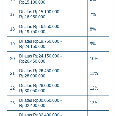
Rp15.100.000
Di atas Rp15.100.000 -
17
7%
Rp16.950.000
Di atas Rp16.950.000 -
18
8%
Rp19.750.000
Di atas Rp19.750.000 -
19
9%
Rp24.150.000
Di atas Rp24.150.000 -
20
10%
Rp26.450.000
Di atas Rp26.450.000 -
21
11%
Rp28.000.000
Di atas Rp28.000.000 -
22
12%
Rp30.050.000
Di atas Rp30.050.000 -
23
13%
Rp32.400.000
Di atas Rp32.400.000 -