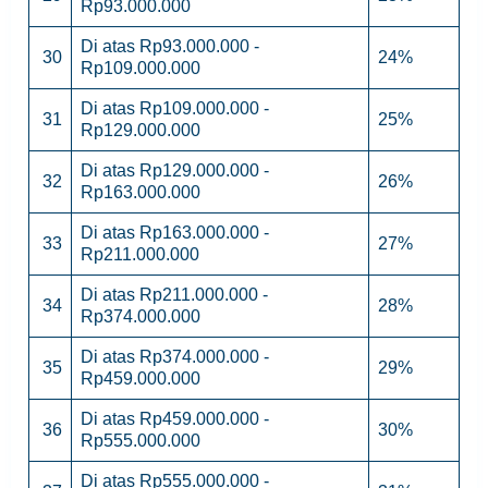
Rp93.000.000
Di atas Rp93.000.000 -
30
24%
Rp109.000.000
Di atas Rp109.000.000 -
31
25%
Rp129.000.000
Di atas Rp129.000.000 -
32
26%
Rp163.000.000
Di atas Rp163.000.000 -
33
27%
Rp211.000.000
Di atas Rp211.000.000 -
34
28%
Rp374.000.000
Di atas Rp374.000.000 -
35
29%
Rp459.000.000
Di atas Rp459.000.000 -
36
30%
Rp555.000.000
Di atas Rp555.000.000 -