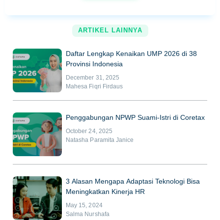
ARTIKEL LAINNYA
Daftar Lengkap Kenaikan UMP 2026 di 38
Provinsi Indonesia
December 31, 2025
Mahesa Fiqri Firdaus
Penggabungan NPWP Suami-Istri di Coretax
October 24, 2025
Natasha Paramita Janice
3 Alasan Mengapa Adaptasi Teknologi Bisa
Meningkatkan Kinerja HR
May 15, 2024
Salma Nurshafa