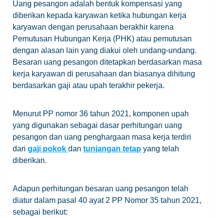
Uang pesangon adalah bentuk kompensasi yang
diberikan kepada karyawan ketika hubungan kerja
karyawan dengan perusahaan berakhir karena
Pemutusan Hubungan Kerja (PHK) atau pemutusan
dengan alasan lain yang diakui oleh undang-undang.
Besaran uang pesangon ditetapkan berdasarkan masa
kerja karyawan di perusahaan dan biasanya dihitung
berdasarkan gaji atau upah terakhir pekerja.
Menurut PP nomor 36 tahun 2021, komponen upah
yang digunakan sebagai dasar perhitungan uang
pesangon dan uang penghargaan masa kerja terdiri
dari
gaji pokok
dan
tunjangan tetap
yang telah
diberikan.
Adapun perhitungan besaran uang pesangon telah
diatur dalam pasal 40 ayat 2 PP Nomor 35 tahun 2021,
sebagai berikut: