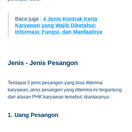
Baca juga :
4 Jenis Kontrak Kerja
Karyawan yang Wajib Diketahui;
Informasi, Fungsi, dan Manfaatnya
Jenis - Jenis Pesangon
Terdapat 3 jenis pesangon yang bisa diterima
karyawan, jenis pesangon yang diterima ini tergantung
dari alasan PHK karyawan tersebut, diantaranya :
1. Uang Pesangon