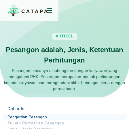
ARTIKEL
Pesangon adalah, Jenis, Ketentuan
Perhitungan
Pesangon biasanya dihubungkan dengan karyawan yang
mengalami PHK. Pesangon merupakan bentuk perlindungan
kepada karyawan saat menghadapi akhir hubungan kerja dengan
perusahaan.
Daftar Isi
Pengertian Pesangon
Tujuan Pemberian Pesangon