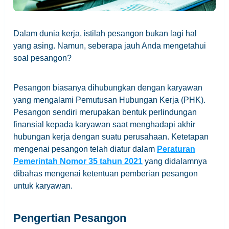
Dalam dunia kerja, istilah pesangon bukan lagi hal
yang asing. Namun, seberapa jauh Anda mengetahui
soal pesangon?
Pesangon biasanya dihubungkan dengan karyawan
yang mengalami Pemutusan Hubungan Kerja (PHK).
Pesangon sendiri merupakan bentuk perlindungan
finansial kepada karyawan saat menghadapi akhir
hubungan kerja dengan suatu perusahaan. Ketetapan
mengenai pesangon telah diatur dalam
Peraturan
Pemerintah Nomor 35 tahun 2021
yang didalamnya
dibahas mengenai ketentuan pemberian pesangon
untuk karyawan.
Pengertian Pesangon