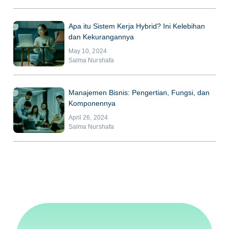
Apa itu Sistem Kerja Hybrid? Ini Kelebihan
dan Kekurangannya
May 10, 2024
Salma Nurshafa
Manajemen Bisnis: Pengertian, Fungsi, dan
Komponennya
April 26, 2024
Salma Nurshafa