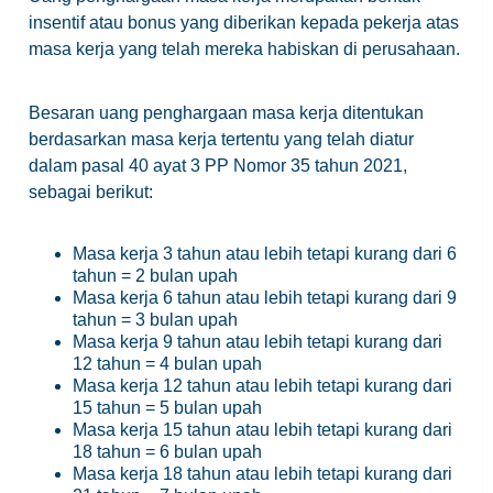
insentif atau bonus yang diberikan kepada pekerja atas
masa kerja yang telah mereka habiskan di perusahaan.
Besaran uang penghargaan masa kerja ditentukan
berdasarkan masa kerja tertentu yang telah diatur
dalam pasal 40 ayat 3 PP Nomor 35 tahun 2021,
sebagai berikut:
Masa kerja 3 tahun atau lebih tetapi kurang dari 6
tahun = 2 bulan upah
Masa kerja 6 tahun atau lebih tetapi kurang dari 9
tahun = 3 bulan upah
Masa kerja 9 tahun atau lebih tetapi kurang dari
12 tahun = 4 bulan upah
Masa kerja 12 tahun atau lebih tetapi kurang dari
15 tahun = 5 bulan upah
Masa kerja 15 tahun atau lebih tetapi kurang dari
18 tahun = 6 bulan upah
Masa kerja 18 tahun atau lebih tetapi kurang dari