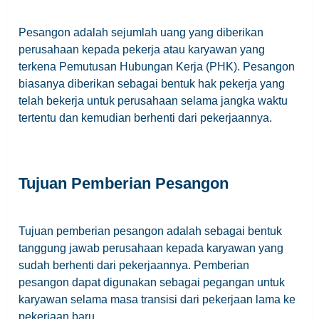
Pesangon adalah sejumlah uang yang diberikan
perusahaan kepada pekerja atau karyawan yang
terkena Pemutusan Hubungan Kerja (PHK). Pesangon
biasanya diberikan sebagai bentuk hak pekerja yang
telah bekerja untuk perusahaan selama jangka waktu
tertentu dan kemudian berhenti dari pekerjaannya.
Tujuan Pemberian Pesangon
Tujuan pemberian pesangon adalah sebagai bentuk
tanggung jawab perusahaan kepada karyawan yang
sudah berhenti dari pekerjaannya. Pemberian
pesangon dapat digunakan sebagai pegangan untuk
karyawan selama masa transisi dari pekerjaan lama ke
pekerjaan baru.