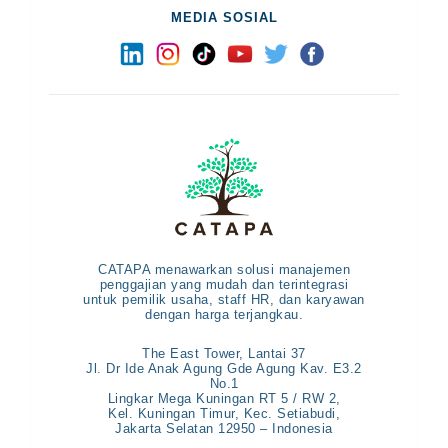
MEDIA SOSIAL
CATAPA menawarkan solusi manajemen
penggajian yang mudah dan terintegrasi
untuk pemilik usaha, staff HR, dan karyawan
dengan harga terjangkau.
The East Tower, Lantai 37
Jl. Dr Ide Anak Agung Gde Agung Kav. E3.2
No.1
Lingkar Mega Kuningan RT 5 / RW 2,
Kel. Kuningan Timur, Kec. Setiabudi,
Jakarta Selatan 12950 – Indonesia