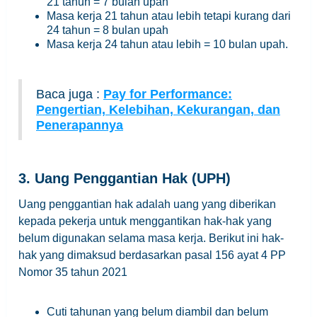
21 tahun = 7 bulan upah
Masa kerja 21 tahun atau lebih tetapi kurang dari
24 tahun = 8 bulan upah
Masa kerja 24 tahun atau lebih = 10 bulan upah.
Baca juga :
Pay for Performance:
Pengertian, Kelebihan, Kekurangan, dan
Penerapannya
3. Uang Penggantian Hak (UPH)
Uang penggantian hak adalah uang yang diberikan
kepada pekerja untuk menggantikan hak-hak yang
belum digunakan selama masa kerja. Berikut ini hak-
hak yang dimaksud berdasarkan pasal 156 ayat 4 PP
Nomor 35 tahun 2021
Cuti tahunan yang belum diambil dan belum