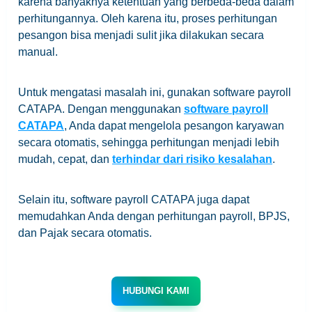
karena banyaknya ketentuan yang berbeda-beda dalam
perhitungannya. Oleh karena itu, proses perhitungan
pesangon bisa menjadi sulit jika dilakukan secara
manual.
Untuk mengatasi masalah ini, gunakan software payroll
CATAPA. Dengan menggunakan
software payroll
CATAPA
, Anda dapat mengelola pesangon karyawan
secara otomatis, sehingga perhitungan menjadi lebih
mudah, cepat, dan
terhindar dari risiko kesalahan
.
Selain itu, software payroll CATAPA juga dapat
memudahkan Anda dengan perhitungan payroll, BPJS,
dan Pajak secara otomatis.
HUBUNGI KAMI