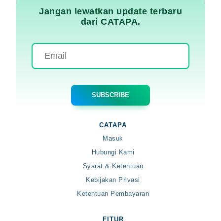
Jangan lewatkan update terbaru
dari CATAPA.
CATAPA
Masuk
Hubungi Kami
Syarat & Ketentuan
Kebijakan Privasi
Ketentuan Pembayaran
FITUR