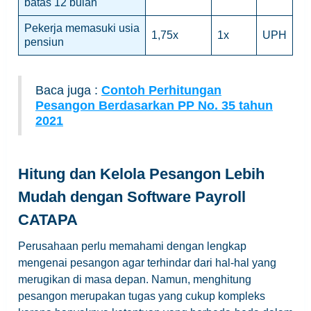
batas 12 bulan
Pekerja memasuki usia
1,75x
1x
UPH
pensiun
Baca juga :
Contoh Perhitungan
Pesangon Berdasarkan PP No. 35 tahun
2021
Hitung dan Kelola Pesangon Lebih
Mudah dengan Software Payroll
CATAPA
Perusahaan perlu memahami dengan lengkap
mengenai pesangon agar terhindar dari hal-hal yang
merugikan di masa depan. Namun, menghitung
pesangon merupakan tugas yang cukup kompleks