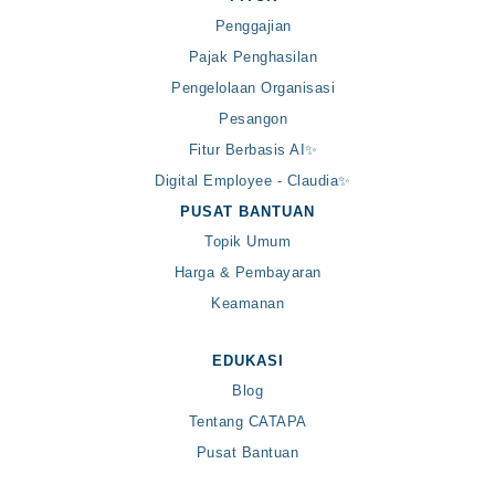
Penggajian
Pajak Penghasilan
Pengelolaan Organisasi
Pesangon
Fitur Berbasis AI✨
Digital Employee - Claudia✨
PUSAT BANTUAN
Topik Umum
Harga & Pembayaran
Keamanan
EDUKASI
Blog
Tentang CATAPA
Pusat Bantuan