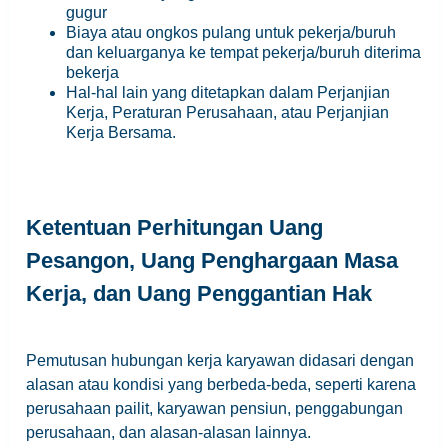
gugur
Biaya atau ongkos pulang untuk pekerja/buruh
dan keluarganya ke tempat pekerja/buruh diterima
bekerja
Hal-hal lain yang ditetapkan dalam Perjanjian
Kerja, Peraturan Perusahaan, atau Perjanjian
Kerja Bersama.
Ketentuan Perhitungan Uang
Pesangon, Uang Penghargaan Masa
Kerja, dan Uang Penggantian Hak
Pemutusan hubungan kerja karyawan didasari dengan
alasan atau kondisi yang berbeda-beda, seperti karena
perusahaan pailit, karyawan pensiun, penggabungan
perusahaan, dan alasan-alasan lainnya.