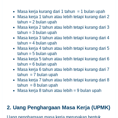
Masa kerja kurang dari 1 tahun = 1 bulan upah
Masa kerja 1 tahun atau lebih tetapi kurang dari 2
tahun = 2 bulan upah
Masa kerja 2 tahun atau lebih tetapi kurang dari 3
tahun = 3 bulan upah
Masa kerja 3 tahun atau lebih tetapi kurang dari 4
tahun = 4 bulan upah
Masa kerja 4 tahun atau lebih tetapi kurang dari 5
tahun = 5 bulan upah
Masa kerja 5 tahun atau lebih tetapi kurang dari 6
tahun = 6 bulan upah
Masa kerja 6 tahun atau lebih tetapi kurang dari 7
tahun = 7 bulan upah
Masa kerja 7 tahun atau lebih tetapi kurang dari 8
tahun = 8 bulan upah
Masa kerja 8 tahun atau lebih = 9 bulan upah
2. Uang Penghargaan Masa Kerja (UPMK)
Uang penghargaan masa kerja merupakan bentuk