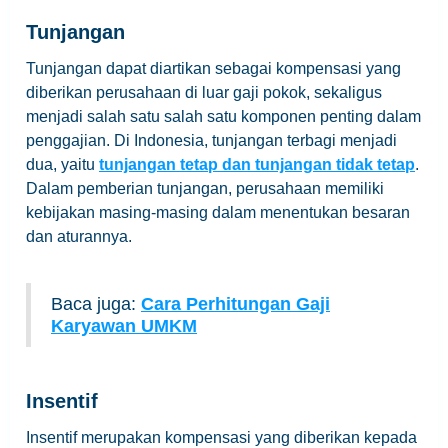
Tunjangan
Tunjangan dapat diartikan sebagai kompensasi yang
diberikan perusahaan di luar gaji pokok, sekaligus
menjadi salah satu salah satu komponen penting dalam
penggajian. Di Indonesia, tunjangan terbagi menjadi
dua, yaitu
tunjangan tetap dan tunjangan tidak tetap
.
Dalam pemberian tunjangan, perusahaan memiliki
kebijakan masing-masing dalam menentukan besaran
dan aturannya.
Baca juga:
Cara Perhitungan Gaji
Karyawan UMKM
Insentif
Insentif merupakan kompensasi yang diberikan kepada