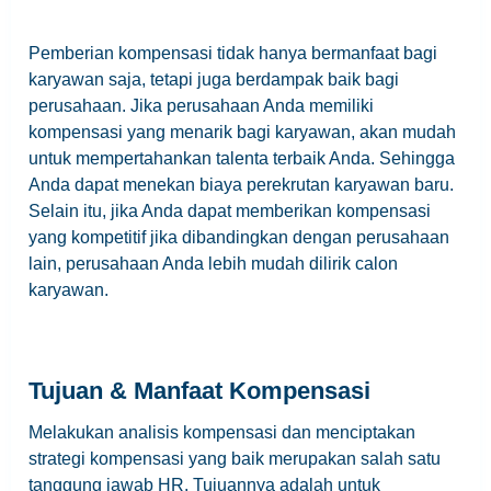
Pemberian kompensasi tidak hanya bermanfaat bagi
karyawan saja, tetapi juga berdampak baik bagi
perusahaan. Jika perusahaan Anda memiliki
kompensasi yang menarik bagi karyawan, akan mudah
untuk mempertahankan talenta terbaik Anda. Sehingga
Anda dapat menekan biaya perekrutan karyawan baru.
Selain itu, jika Anda dapat memberikan kompensasi
yang kompetitif jika dibandingkan dengan perusahaan
lain, perusahaan Anda lebih mudah dilirik calon
karyawan.
Tujuan & Manfaat Kompensasi
Melakukan analisis kompensasi dan menciptakan
strategi kompensasi yang baik merupakan salah satu
tanggung jawab HR. Tujuannya adalah untuk