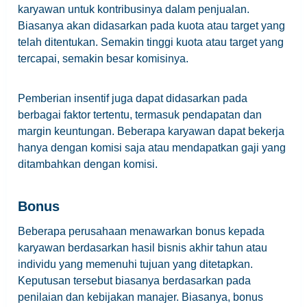
karyawan untuk kontribusinya dalam penjualan.
Biasanya akan didasarkan pada kuota atau target yang
telah ditentukan. Semakin tinggi kuota atau target yang
tercapai, semakin besar komisinya.
Pemberian insentif juga dapat didasarkan pada
berbagai faktor tertentu, termasuk pendapatan dan
margin keuntungan. Beberapa karyawan dapat bekerja
hanya dengan komisi saja atau mendapatkan gaji yang
ditambahkan dengan komisi.
Bonus
Beberapa perusahaan menawarkan bonus kepada
karyawan berdasarkan hasil bisnis akhir tahun atau
individu yang memenuhi tujuan yang ditetapkan.
Keputusan tersebut biasanya berdasarkan pada
penilaian dan kebijakan manajer. Biasanya, bonus