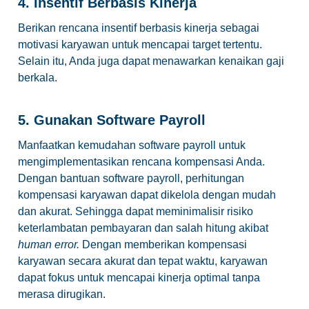
4. Insentif Berbasis Kinerja
Berikan rencana insentif berbasis kinerja sebagai
motivasi karyawan untuk mencapai target tertentu.
Selain itu, Anda juga dapat menawarkan kenaikan gaji
berkala.
5. Gunakan Software Payroll
Manfaatkan kemudahan software payroll untuk
mengimplementasikan rencana kompensasi Anda.
Dengan bantuan software payroll, perhitungan
kompensasi karyawan dapat dikelola dengan mudah
dan akurat. Sehingga dapat meminimalisir risiko
keterlambatan pembayaran dan salah hitung akibat
human error.
Dengan memberikan kompensasi
karyawan secara akurat dan tepat waktu, karyawan
dapat fokus untuk mencapai kinerja optimal tanpa
merasa dirugikan.