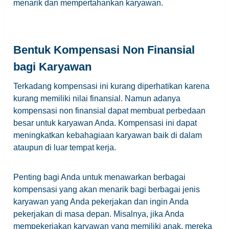
menarik dan mempertahankan karyawan.
Bentuk Kompensasi Non Finansial
bagi Karyawan
Terkadang kompensasi ini kurang diperhatikan karena
kurang memiliki nilai finansial. Namun adanya
kompensasi non finansial dapat membuat perbedaan
besar untuk karyawan Anda. Kompensasi ini dapat
meningkatkan kebahagiaan karyawan baik di dalam
ataupun di luar tempat kerja.
Penting bagi Anda untuk menawarkan berbagai
kompensasi yang akan menarik bagi berbagai jenis
karyawan yang Anda pekerjakan dan ingin Anda
pekerjakan di masa depan. Misalnya, jika Anda
mempekerjakan karyawan yang memiliki anak, mereka