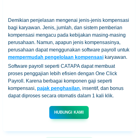
Demikian penjelasan mengenai jenis-jenis kompensasi
bagi karyawan. Jenis, jumlah, dan sistem pemberian
kompensasi mengacu pada kebijakan masing-masing
perusahaan. Namun, apapun jenis kompensasinya,
perusahaan dapat menggunakan software payroll untuk
mempermudah pengelolaan kompensasi
karyawan.
Software payroll seperti CATAPA dapat membuat
proses penggajian lebih efisien dengan One Click
Payroll. Karena berbagai komponen gaji seperti
kompensasi,
pajak penghasilan
, insentif, dan bonus
dapat diproses secara otomatis dalam 1 kali klik.
HUBUNGI KAMI