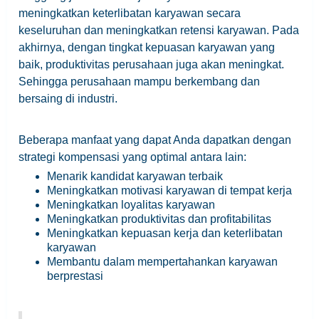
meningkatkan keterlibatan karyawan secara
keseluruhan dan meningkatkan retensi karyawan. Pada
akhirnya, dengan tingkat kepuasan karyawan yang
baik, produktivitas perusahaan juga akan meningkat.
Sehingga perusahaan mampu berkembang dan
bersaing di industri.
Beberapa manfaat yang dapat Anda dapatkan dengan
strategi kompensasi yang optimal antara lain:
Menarik kandidat karyawan terbaik
Meningkatkan motivasi karyawan di tempat kerja
Meningkatkan loyalitas karyawan
Meningkatkan produktivitas dan profitabilitas
Meningkatkan kepuasan kerja dan keterlibatan
karyawan
Membantu dalam mempertahankan karyawan
berprestasi