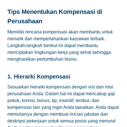
Tips Menentukan Kompensasi di
Perusahaan
Memiliki rencana kompensasi akan membantu untuk
menarik dan mempertahankan karyawan terbaik.
Langkah-langkah berikut ini dapat membantu
menciptakan lingkungan kerja yang sehat sehingga
menghasilkan pertumbuhan bisnis.
1. Hierarki Kompensasi
Sesuaikan hierarki kompensasi dengan visi dan misi
perusahaan Anda. Dalam hal ini dapat mencakup gaji
pokok, komisi, bonus, tip, insentif, lembur, dan
kompensasi lain yang ingin Anda tawarkan. Anda dapat
memulainya dengan membuat rincian jabatan dan
deskripsi pekerjaan untuk semua posisi yang menurut