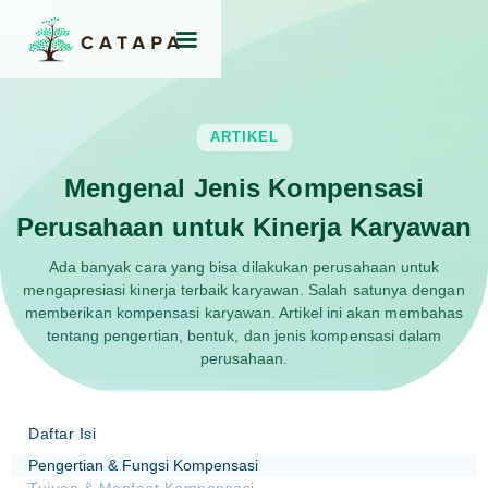
ARTIKEL
Mengenal Jenis Kompensasi
Perusahaan untuk Kinerja Karyawan
Ada banyak cara yang bisa dilakukan perusahaan untuk
mengapresiasi kinerja terbaik karyawan. Salah satunya dengan
memberikan kompensasi karyawan. Artikel ini akan membahas
tentang pengertian, bentuk, dan jenis kompensasi dalam
perusahaan.
Daftar Isi
Pengertian & Fungsi Kompensasi