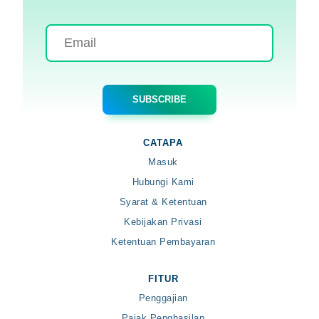
CATAPA
Masuk
Hubungi Kami
Syarat & Ketentuan
Kebijakan Privasi
Ketentuan Pembayaran
FITUR
Penggajian
Pajak Penghasilan