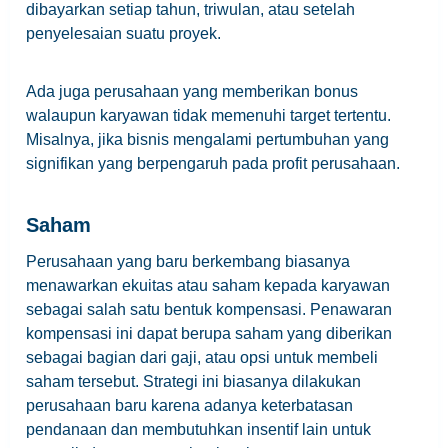
dibayarkan setiap tahun, triwulan, atau setelah
penyelesaian suatu proyek.
Ada juga perusahaan yang memberikan bonus
walaupun karyawan tidak memenuhi target tertentu.
Misalnya, jika bisnis mengalami pertumbuhan yang
signifikan yang berpengaruh pada profit perusahaan.
Saham
Perusahaan yang baru berkembang biasanya
menawarkan ekuitas atau saham kepada karyawan
sebagai salah satu bentuk kompensasi. Penawaran
kompensasi ini dapat berupa saham yang diberikan
sebagai bagian dari gaji, atau opsi untuk membeli
saham tersebut. Strategi ini biasanya dilakukan
perusahaan baru karena adanya keterbatasan
pendanaan dan membutuhkan insentif lain untuk