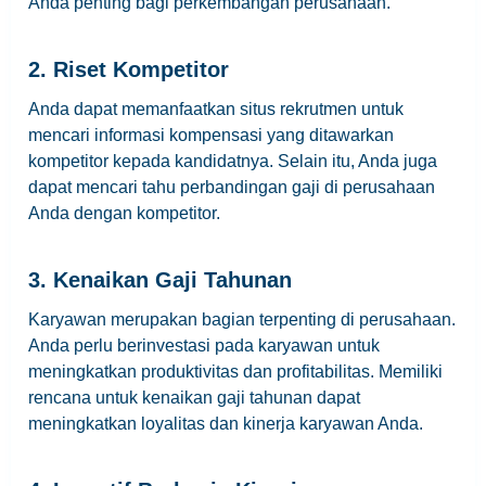
Anda penting bagi perkembangan perusahaan.
2. Riset Kompetitor
Anda dapat memanfaatkan situs rekrutmen untuk
mencari informasi kompensasi yang ditawarkan
kompetitor kepada kandidatnya. Selain itu, Anda juga
dapat mencari tahu perbandingan gaji di perusahaan
Anda dengan kompetitor.
3. Kenaikan Gaji Tahunan
Karyawan merupakan bagian terpenting di perusahaan.
Anda perlu berinvestasi pada karyawan untuk
meningkatkan produktivitas dan profitabilitas. Memiliki
rencana untuk kenaikan gaji tahunan dapat
meningkatkan loyalitas dan kinerja karyawan Anda.