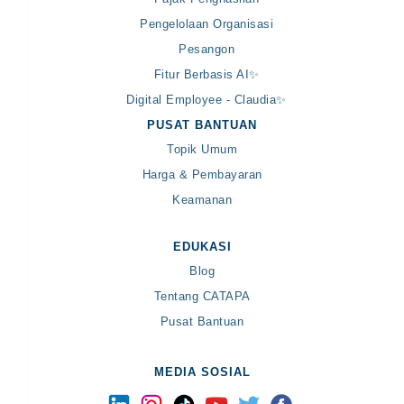
Pengelolaan Organisasi
Pesangon
Fitur Berbasis AI✨
Digital Employee - Claudia✨
PUSAT BANTUAN
Topik Umum
Harga & Pembayaran
Keamanan
EDUKASI
Blog
Tentang CATAPA
Pusat Bantuan
MEDIA SOSIAL