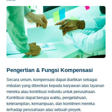
Pengertian & Fungsi Kompensasi
Secara umum, kompensasi dapat diartikan sebagai
imbalan yang diberikan kepada karyawan atas layanan
mereka atau kontribusi individu untuk perusahaan.
Kontribusi dapat berupa waktu, pengetahuan,
keterampilan, kemampuan, dan komitmen mereka
terhadap perusahaan atau sebuah proyek.