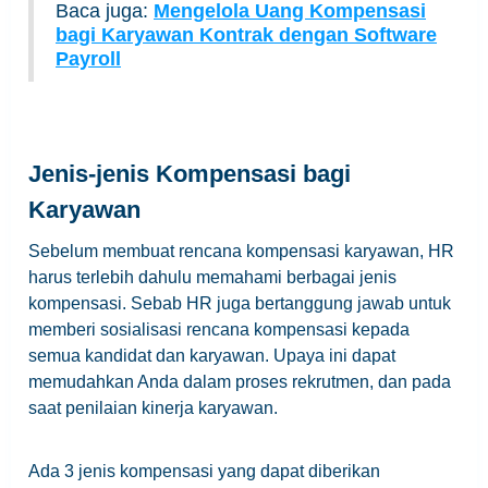
Baca juga:
Mengelola Uang Kompensasi
bagi Karyawan Kontrak dengan Software
Payroll
Jenis-jenis Kompensasi bagi
Karyawan
Sebelum membuat rencana kompensasi karyawan, HR
harus terlebih dahulu memahami berbagai jenis
kompensasi. Sebab HR juga bertanggung jawab untuk
memberi sosialisasi rencana kompensasi kepada
semua kandidat dan karyawan. Upaya ini dapat
memudahkan Anda dalam proses rekrutmen, dan pada
saat penilaian kinerja karyawan.
Ada 3 jenis kompensasi yang dapat diberikan