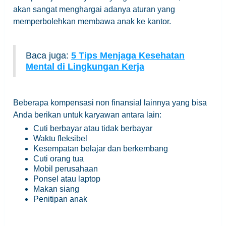
akan sangat menghargai adanya aturan yang
memperbolehkan membawa anak ke kantor.
Baca juga:
5 Tips Menjaga Kesehatan
Mental di Lingkungan Kerja
Beberapa kompensasi non finansial lainnya yang bisa
Anda berikan untuk karyawan antara lain:
Cuti berbayar atau tidak berbayar
Waktu fleksibel
Kesempatan belajar dan berkembang
Cuti orang tua
Mobil perusahaan
Ponsel atau laptop
Makan siang
Penitipan anak