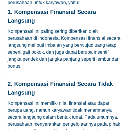
perusahaan untuk karyawan, yaitu:
1. Kompensasi Finansial Secara
Langsung
Kompensasi ini paling sering diberikan oleh
perusahaan di Indonesia. Kompensasi finansial secara
langsung meliputi imbalan yang berwujud uang tetap
seperti gaji pokok, dan juga dapat berupa insentif
jangka pendek dan jangka panjang seperti lembur dan
bonus.
2. Kompensasi Finansial Secara Tidak
Langsung
Kompensasi ini memiliki nilai finansial atau dapat
berupa uang, namun karyawan tidak menerimanya
secara langsung dalam bentuk tunai. Pada umumnya,
perusahaan menyerahkan pengelolaannya pada pihak