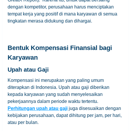
dengan kompetitor, perusahaan harus menciptakan
tempat kerja yang positif di mana karyawan di semua
tingkatan merasa didukung dan dihargai.
Bentuk Kompensasi Finansial bagi
Karyawan
Upah atau Gaji
Kompensasi ini merupakan yang paling umum
diterapkan di Indonesia. Upah atau gaji diberikan
kepada karyawan yang sudah menyelesaikan
pekerjaannya dalam periode waktu tertentu.
Perhitungan upah atau gaji
juga disesuaikan dengan
kebijakan perusahaan, dapat dihitung per jam, per hari,
atau per bulan.