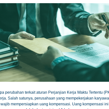
a perubahan terkait aturan Perjanjian Kerja Waktu Tertentu 
erja. Salah satunya, perusahaan yang mempekerjakan karyawa
wajib mempersiapkan uang kompensasi. Uang kompensasi ini 