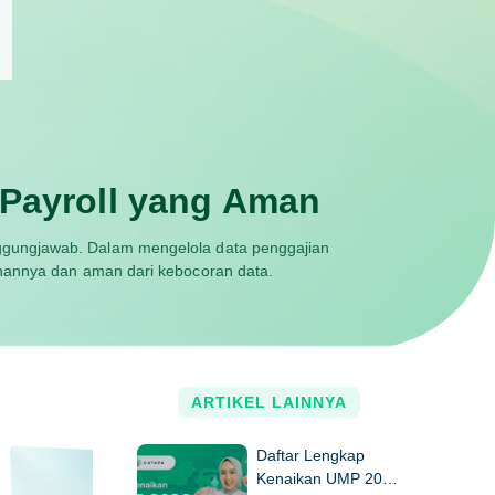
 Payroll yang Aman
tanggungjawab. Dalam mengelola data penggajian
nannya dan aman dari kebocoran data.
ARTIKEL LAINNYA
Daftar Lengkap
Kenaikan UMP 2026