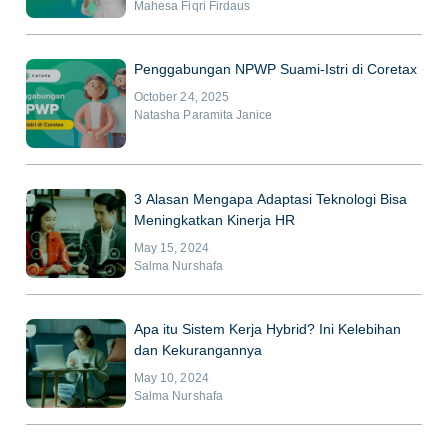
Mahesa Fiqri Firdaus
Penggabungan NPWP Suami-Istri di Coretax
October 24, 2025
Natasha Paramita Janice
3 Alasan Mengapa Adaptasi Teknologi Bisa
Meningkatkan Kinerja HR
May 15, 2024
Salma Nurshafa
Apa itu Sistem Kerja Hybrid? Ini Kelebihan
dan Kekurangannya
May 10, 2024
Salma Nurshafa