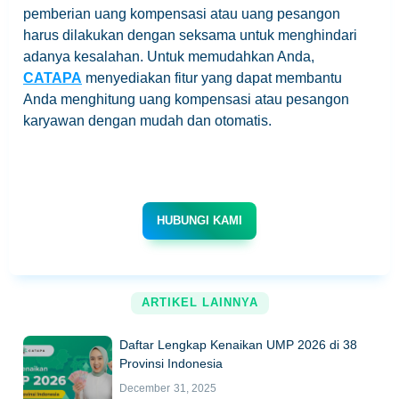
pemberian uang kompensasi atau uang pesangon
harus dilakukan dengan seksama untuk menghindari
adanya kesalahan. Untuk memudahkan Anda,
CATAPA
menyediakan fitur yang dapat membantu
Anda menghitung uang kompensasi atau pesangon
karyawan dengan mudah dan otomatis.
HUBUNGI KAMI
ARTIKEL LAINNYA
Daftar Lengkap Kenaikan UMP 2026 di 38
Provinsi Indonesia
December 31, 2025