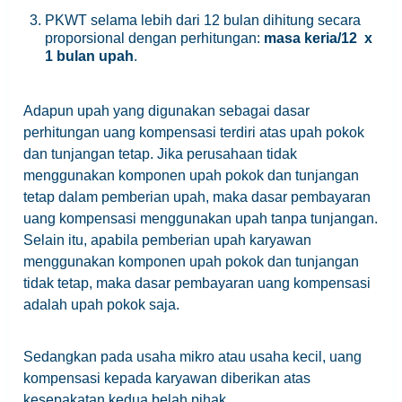
PKWT selama lebih dari 12 bulan dihitung secara
proporsional dengan perhitungan:
masa keria/12 x
1 bulan upah
.
Adapun upah yang digunakan sebagai dasar
perhitungan uang kompensasi terdiri atas upah pokok
dan tunjangan tetap. Jika perusahaan tidak
menggunakan komponen upah pokok dan tunjangan
tetap dalam pemberian upah, maka dasar pembayaran
uang kompensasi menggunakan upah tanpa tunjangan.
Selain itu, apabila pemberian upah karyawan
menggunakan komponen upah pokok dan tunjangan
tidak tetap, maka dasar pembayaran uang kompensasi
adalah upah pokok saja.
Sedangkan pada usaha mikro atau usaha kecil, uang
kompensasi kepada karyawan diberikan atas
kesepakatan kedua belah pihak.