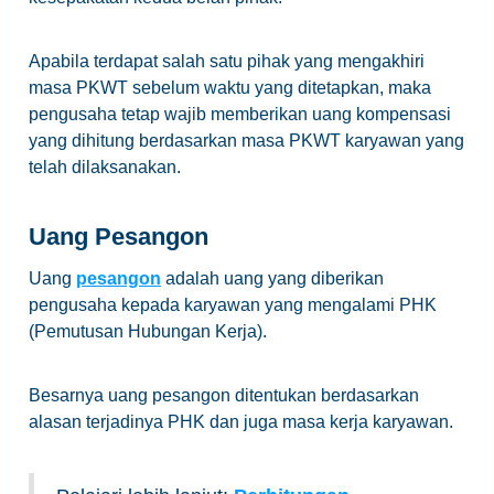
Apabila terdapat salah satu pihak yang mengakhiri
masa PKWT sebelum waktu yang ditetapkan, maka
pengusaha tetap wajib memberikan uang kompensasi
yang dihitung berdasarkan masa PKWT karyawan yang
telah dilaksanakan.
Uang Pesangon
Uang
pesangon
adalah uang yang diberikan
pengusaha kepada karyawan yang mengalami PHK
(Pemutusan Hubungan Kerja).
Besarnya uang pesangon ditentukan berdasarkan
alasan terjadinya PHK dan juga masa kerja karyawan.