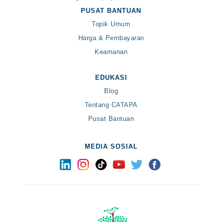
PUSAT BANTUAN
Topik Umum
Harga & Pembayaran
Keamanan
EDUKASI
Blog
Tentang CATAPA
Pusat Bantuan
MEDIA SOSIAL