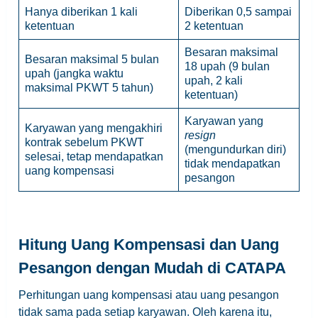
Hanya diberikan 1 kali
Diberikan 0,5 sampai
ketentuan
2 ketentuan
Besaran maksimal
Besaran maksimal 5 bulan
18 upah (9 bulan
upah (jangka waktu
upah, 2 kali
maksimal PKWT 5 tahun)
ketentuan)
Karyawan yang
Karyawan yang mengakhiri
resign
kontrak sebelum PKWT
(mengundurkan diri)
selesai, tetap mendapatkan
tidak mendapatkan
uang kompensasi
pesangon
Hitung Uang Kompensasi dan Uang
Pesangon dengan Mudah di CATAPA
Perhitungan uang kompensasi atau uang pesangon
tidak sama pada setiap karyawan. Oleh karena itu,