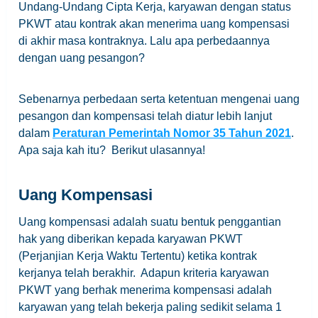
Undang-Undang Cipta Kerja, karyawan dengan status
PKWT atau kontrak akan menerima uang kompensasi
di akhir masa kontraknya. Lalu apa perbedaannya
dengan uang pesangon?
Sebenarnya perbedaan serta ketentuan mengenai uang
pesangon dan kompensasi telah diatur lebih lanjut
dalam
Peraturan Pemerintah Nomor 35 Tahun 2021
.
Apa saja kah itu? Berikut ulasannya!
Uang Kompensasi
Uang kompensasi adalah suatu bentuk penggantian
hak yang diberikan kepada karyawan PKWT
(Perjanjian Kerja Waktu Tertentu) ketika kontrak
kerjanya telah berakhir. Adapun kriteria karyawan
PKWT yang berhak menerima kompensasi adalah
karyawan yang telah bekerja paling sedikit selama 1