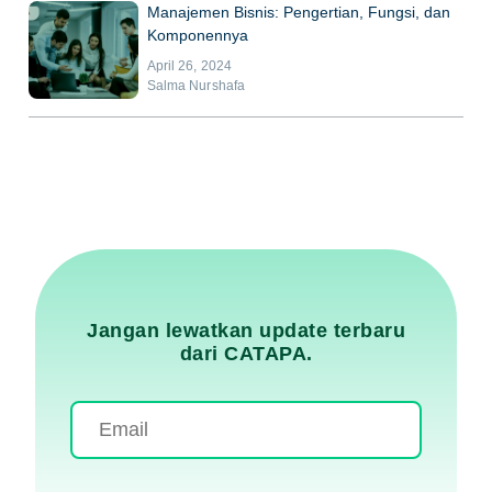
Manajemen Bisnis: Pengertian, Fungsi, dan
Komponennya
April 26, 2024
Salma Nurshafa
Jangan lewatkan update terbaru
dari CATAPA.