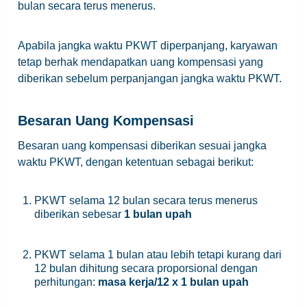
bulan secara terus menerus.
Apabila jangka waktu PKWT diperpanjang, karyawan
tetap berhak mendapatkan uang kompensasi yang
diberikan sebelum perpanjangan jangka waktu PKWT.
Besaran Uang Kompensasi
Besaran uang kompensasi diberikan sesuai jangka
waktu PKWT, dengan ketentuan sebagai berikut:
PKWT selama 12 bulan secara terus menerus
diberikan sebesar
1 bulan upah
PKWT selama 1 bulan atau lebih tetapi kurang dari
12 bulan dihitung secara proporsional dengan
perhitungan:
masa kerja/12 x 1 bulan upah