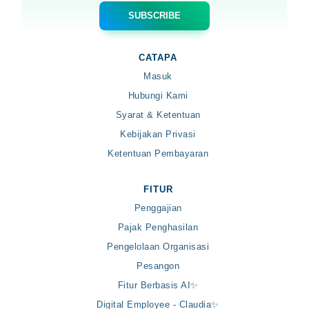
CATAPA
Masuk
Hubungi Kami
Syarat & Ketentuan
Kebijakan Privasi
Ketentuan Pembayaran
FITUR
Penggajian
Pajak Penghasilan
Pengelolaan Organisasi
Pesangon
Fitur Berbasis AI✨
Digital Employee - Claudia✨