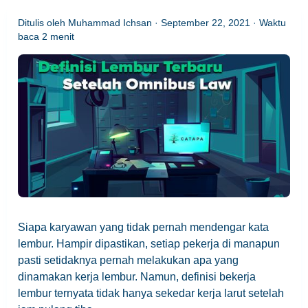
Ditulis oleh
Muhammad Ichsan
·
September 22, 2021
· Waktu
baca
2
menit
Siapa karyawan yang tidak pernah mendengar kata
lembur. Hampir dipastikan, setiap pekerja di manapun
pasti setidaknya pernah melakukan apa yang
dinamakan kerja lembur. Namun, definisi bekerja
lembur ternyata tidak hanya sekedar kerja larut setelah