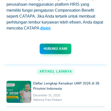
perusahaan menggunakan platform HRIS yang
memiliki fungsi pengaturan Compensation Benefit
seperti CATAPA. Jika Anda tertarik untuk membuat
perhitungan lembur karyawan lebih efisien, Anda dapat
mencoba CATAPA
disini
.
HUBUNGI KAMI
ARTIKEL LAINNYA
Daftar Lengkap Kenaikan UMP 2026 di 38
Provinsi Indonesia
December 31, 2025
Mahesa Fiqri Firdaus