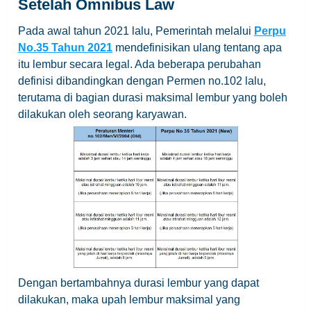
Setelah Omnibus Law
Pada awal tahun 2021 lalu, Pemerintah melalui
Perpu
No.35 Tahun 2021
mendefinisikan ulang tentang apa
itu lembur secara legal. Ada beberapa perubahan
definisi dibandingkan dengan Permen no.102 lalu,
terutama di bagian durasi maksimal lembur yang boleh
dilakukan oleh seorang karyawan.
Dengan bertambahnya durasi lembur yang dapat
dilakukan, maka upah lembur maksimal yang