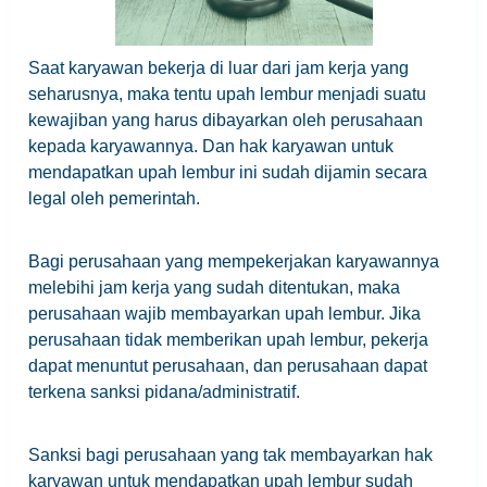
Saat karyawan bekerja di luar dari jam kerja yang
seharusnya, maka tentu upah lembur menjadi suatu
kewajiban yang harus dibayarkan oleh perusahaan
kepada karyawannya. Dan hak karyawan untuk
mendapatkan upah lembur ini sudah dijamin secara
legal oleh pemerintah.
Bagi perusahaan yang mempekerjakan karyawannya
melebihi jam kerja yang sudah ditentukan, maka
perusahaan wajib membayarkan upah lembur. Jika
perusahaan tidak memberikan upah lembur, pekerja
dapat menuntut perusahaan, dan perusahaan dapat
terkena sanksi pidana/administratif.
Sanksi bagi perusahaan yang tak membayarkan hak
karyawan untuk mendapatkan upah lembur sudah