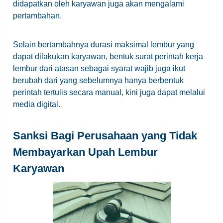
didapatkan oleh karyawan juga akan mengalami
pertambahan.
Selain bertambahnya durasi maksimal lembur yang
dapat dilakukan karyawan, bentuk surat perintah kerja
lembur dari atasan sebagai syarat wajib juga ikut
berubah dari yang sebelumnya hanya berbentuk
perintah tertulis secara manual, kini juga dapat melalui
media digital.
Sanksi Bagi Perusahaan yang Tidak
Membayarkan Upah Lembur
Karyawan