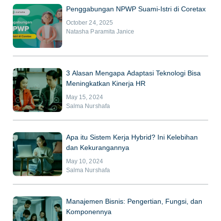
Penggabungan NPWP Suami-Istri di Coretax
October 24, 2025
Natasha Paramita Janice
3 Alasan Mengapa Adaptasi Teknologi Bisa
Meningkatkan Kinerja HR
May 15, 2024
Salma Nurshafa
Apa itu Sistem Kerja Hybrid? Ini Kelebihan
dan Kekurangannya
May 10, 2024
Salma Nurshafa
Manajemen Bisnis: Pengertian, Fungsi, dan
Komponennya