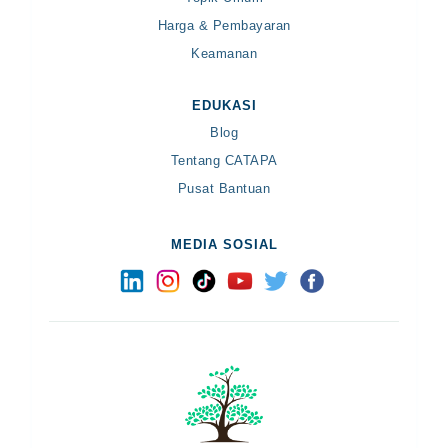
Harga & Pembayaran
Keamanan
EDUKASI
Blog
Tentang CATAPA
Pusat Bantuan
MEDIA SOSIAL