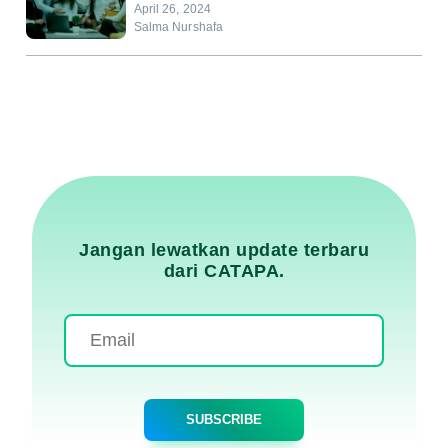
April 26, 2024
Salma Nurshafa
Jangan lewatkan update terbaru
dari CATAPA.