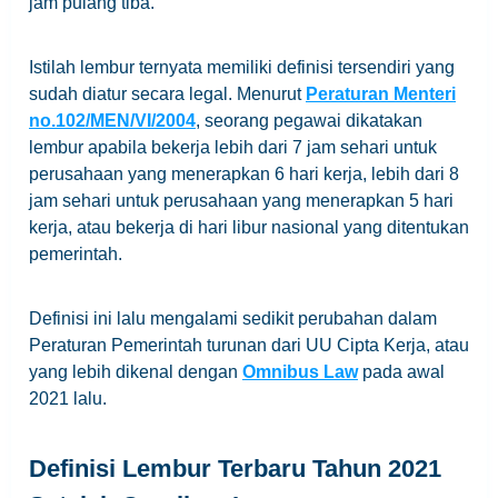
jam pulang tiba.
Istilah lembur ternyata memiliki definisi tersendiri yang
sudah diatur secara legal. Menurut
Peraturan Menteri
no.102/MEN/VI/2004
, seorang pegawai dikatakan
lembur apabila bekerja lebih dari 7 jam sehari untuk
perusahaan yang menerapkan 6 hari kerja, lebih dari 8
jam sehari untuk perusahaan yang menerapkan 5 hari
kerja, atau bekerja di hari libur nasional yang ditentukan
pemerintah.
Definisi ini lalu mengalami sedikit perubahan dalam
Peraturan Pemerintah turunan dari UU Cipta Kerja, atau
yang lebih dikenal dengan
Omnibus Law
pada awal
2021 lalu.
Definisi Lembur Terbaru Tahun 2021